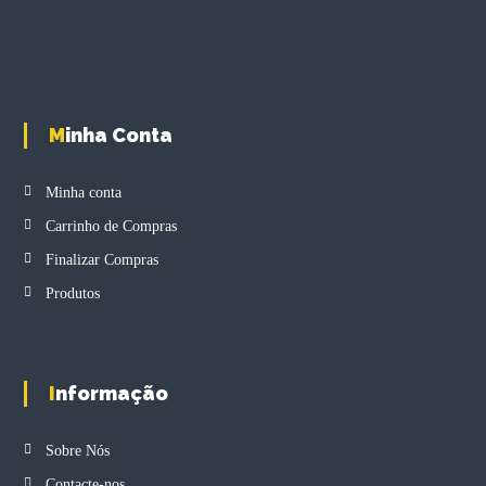
Minha Conta
Minha conta
Carrinho de Compras
Finalizar Compras
Produtos
Informação
Sobre Nós
Contacte-nos