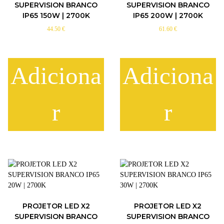
SUPERVISION BRANCO
SUPERVISION BRANCO
IP65 150W | 2700K
IP65 200W | 2700K
44.50
€
61.60
€
Adiciona
Adiciona
r
r
PROJETOR LED X2
PROJETOR LED X2
SUPERVISION BRANCO
SUPERVISION BRANCO