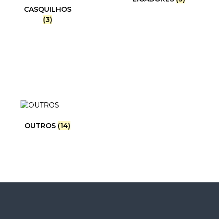
CASQUILHOS
(3)
OUTROS
(14)