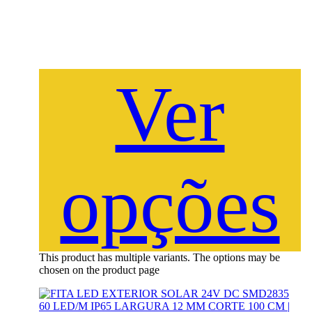
Ver
opções
This product has multiple variants. The options may be
chosen on the product page