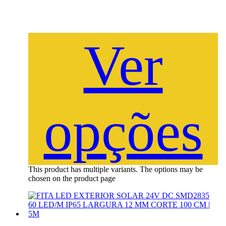
Ver
opções
This product has multiple variants. The options may be
chosen on the product page