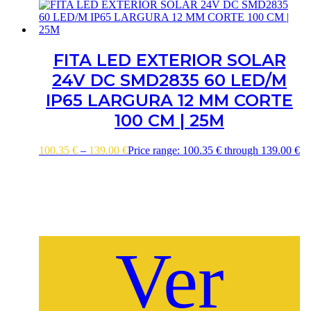
FITA LED EXTERIOR SOLAR
24V DC SMD2835 60 LED/M
IP65 LARGURA 12 MM CORTE
100 CM | 25M
100.35
€
–
139.00
€
Price range: 100.35 € through 139.00 €
Ver