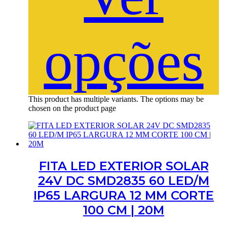
opções
This product has multiple variants. The options may be
chosen on the product page
FITA LED EXTERIOR SOLAR
24V DC SMD2835 60 LED/M
IP65 LARGURA 12 MM CORTE
100 CM | 20M