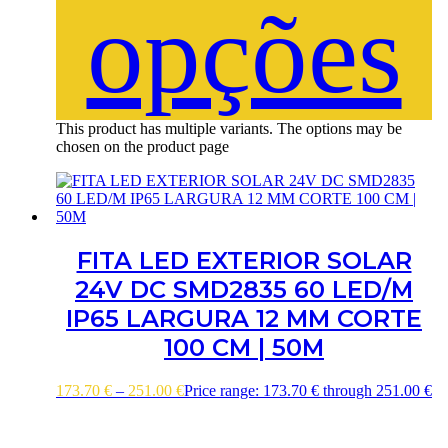
opções
This product has multiple variants. The options may be
chosen on the product page
FITA LED EXTERIOR SOLAR
24V DC SMD2835 60 LED/M
IP65 LARGURA 12 MM CORTE
100 CM | 50M
173.70
€
–
251.00
€
Price range: 173.70 € through 251.00 €