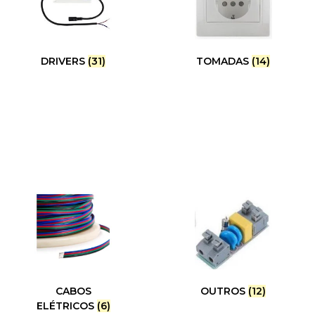
DRIVERS
(31)
TOMADAS
(14)
CABOS
OUTROS
(12)
ELÉTRICOS
(6)