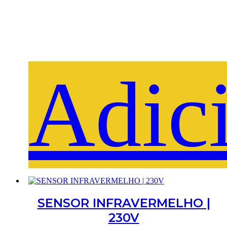
Adic
SENSOR INFRAVERMELHO |
230V