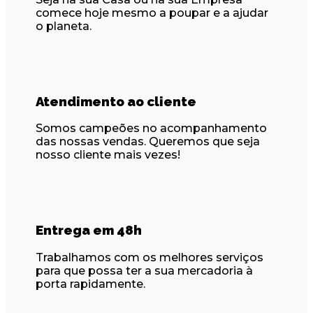
comece hoje mesmo a poupar e a ajudar
o planeta.
Atendimento ao cliente
Somos campeões no acompanhamento
das nossas vendas. Queremos que seja
nosso cliente mais vezes!
Entrega em 48h
Trabalhamos com os melhores serviços
para que possa ter a sua mercadoria à
porta rapidamente.