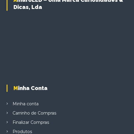
Dicas, Lda
Minha Conta
Minha conta
Carrinho de Compras
Finalizar Compras
Produtos