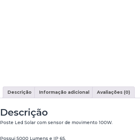
Descrição
Informação adicional
Avaliações (0)
Descrição
Poste Led Solar com sensor de movimento 100W.
Possui 5000 Lumens e IP 65.