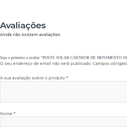
Avaliações
Ainda não existem avaliações.
Seja o primeiro a avaliar “POSTE SOLAR C/SENSOR DE MOVIMENTO 1
O seu endereço de email não será publicado.
Campos obrigat
A sua avaliação sobre o produto
*
Nome
*