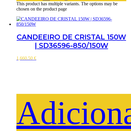
This product has multiple variants. The options may be
chosen on the product page
CANDEEIRO DE CRISTAL 150W
| SD36596-850/150W
1,660.50
€
Adicion