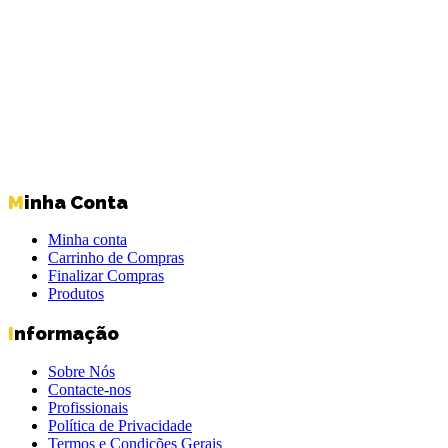
Minha Conta
Minha conta
Carrinho de Compras
Finalizar Compras
Produtos
Informação
Sobre Nós
Contacte-nos
Profissionais
Política de Privacidade
Termos e Condições Gerais