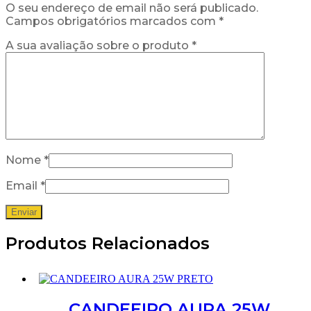
O seu endereço de email não será publicado.
Campos obrigatórios marcados com
*
A sua avaliação sobre o produto
*
Nome
*
Email
*
Produtos Relacionados
CANDEEIRO AURA 25W