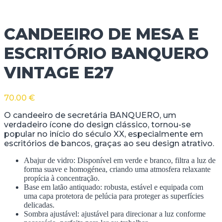
CANDEEIRO DE MESA E
ESCRITÓRIO BANQUERO
VINTAGE E27
70.00
€
O candeeiro de secretária BANQUERO, um
verdadeiro ícone do design clássico, tornou-se
popular no início do século XX, especialmente em
escritórios de bancos, graças ao seu design atrativo.
Abajur de vidro: Disponível em verde e branco, filtra a luz de
forma suave e homogénea, criando uma atmosfera relaxante
propícia à concentração.
Base em latão antiquado: robusta, estável e equipada com
uma capa protetora de pelúcia para proteger as superfícies
delicadas.
Sombra ajustável: ajustável para direcionar a luz conforme