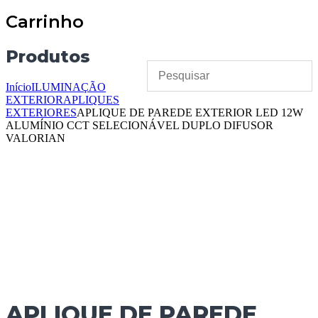
Carrinho
Produtos
Início
ILUMINAÇÃO
EXTERIOR
APLIQUES
EXTERIORES
APLIQUE DE PAREDE EXTERIOR LED 12W
ALUMÍNIO CCT SELECIONÁVEL DUPLO DIFUSOR
VALORIAN
APLIQUE DE PAREDE