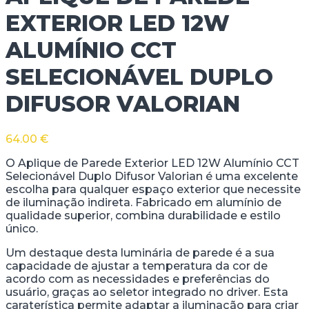
EXTERIOR LED 12W
ALUMÍNIO CCT
SELECIONÁVEL DUPLO
DIFUSOR VALORIAN
64.00
€
O Aplique de Parede Exterior LED 12W Alumínio CCT
Selecionável Duplo Difusor Valorian é uma excelente
escolha para qualquer espaço exterior que necessite
de iluminação indireta. Fabricado em alumínio de
qualidade superior, combina durabilidade e estilo
único.
Um destaque desta luminária de parede é a sua
capacidade de ajustar a temperatura da cor de
acordo com as necessidades e preferências do
usuário, graças ao seletor integrado no driver. Esta
caraterística permite adaptar a iluminação para criar