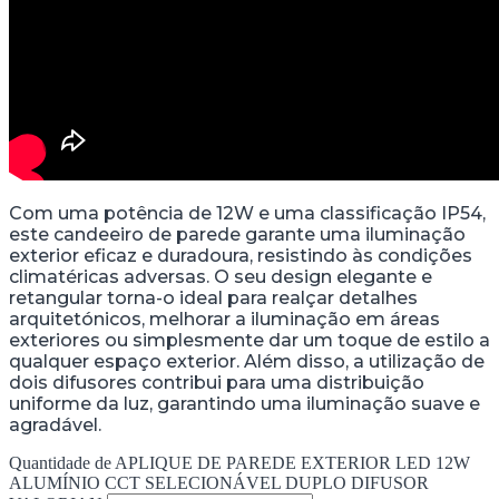
Com uma potência de 12W e uma classificação IP54,
este candeeiro de parede garante uma iluminação
exterior eficaz e duradoura, resistindo às condições
climatéricas adversas. O seu design elegante e
retangular torna-o ideal para realçar detalhes
arquitetónicos, melhorar a iluminação em áreas
exteriores ou simplesmente dar um toque de estilo a
qualquer espaço exterior. Além disso, a utilização de
dois difusores contribui para uma distribuição
uniforme da luz, garantindo uma iluminação suave e
agradável.
Quantidade de APLIQUE DE PAREDE EXTERIOR LED 12W
ALUMÍNIO CCT SELECIONÁVEL DUPLO DIFUSOR