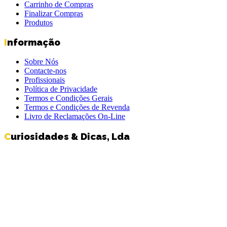
Carrinho de Compras
Finalizar Compras
Produtos
Informação
Sobre Nós
Contacte-nos
Profissionais
Política de Privacidade
Termos e Condições Gerais
Termos e Condições de Revenda
Livro de Reclamações On-Line
Curiosidades & Dicas, Lda