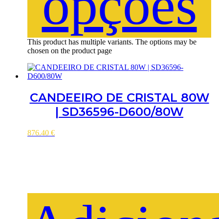
opções
This product has multiple variants. The options may be
chosen on the product page
CANDEEIRO DE CRISTAL 80W
| SD36596-D600/80W
876.40
€