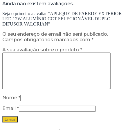
Ainda não existem avaliações.
Seja o primeiro a avaliar “APLIQUE DE PAREDE EXTERIOR
LED 12W ALUMÍNIO CCT SELECIONÁVEL DUPLO
DIFUSOR VALORIAN”
O seu endereço de email não será publicado.
Campos obrigatórios marcados com
*
A sua avaliação sobre o produto
*
Nome
*
Email
*