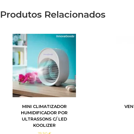
Produtos Relacionados
MINI CLIMATIZADOR
VEN
HUMIDIFICADOR POR
ULTRASSONS C/ LED
KOOLIZER
29.90
€