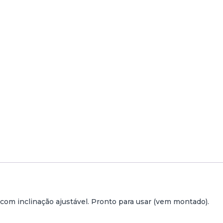
om inclinação ajustável. Pronto para usar (vem montado).