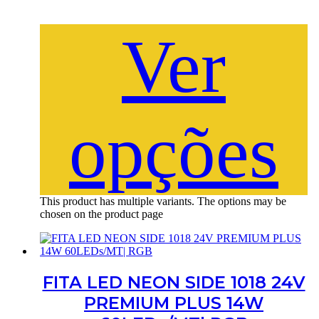
Ver
opções
This product has multiple variants. The options may be
chosen on the product page
FITA LED NEON SIDE 1018 24V
PREMIUM PLUS 14W