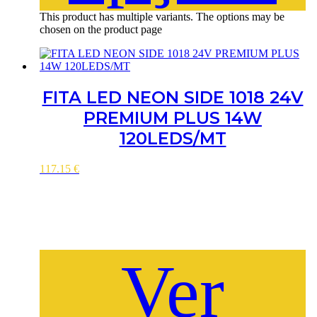
This product has multiple variants. The options may be
chosen on the product page
FITA LED NEON SIDE 1018 24V
PREMIUM PLUS 14W
120LEDS/MT
117.15
€
Ver