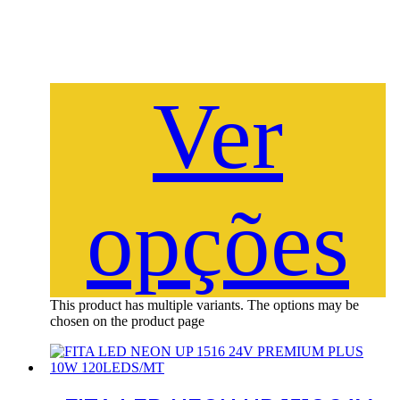
Ver
opções
This product has multiple variants. The options may be
chosen on the product page