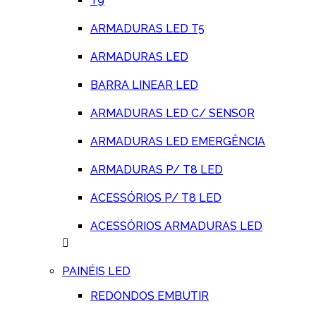
T9
ARMADURAS LED T5
ARMADURAS LED
BARRA LINEAR LED
ARMADURAS LED C/ SENSOR
ARMADURAS LED EMERGÊNCIA
ARMADURAS P/ T8 LED
ACESSÓRIOS P/ T8 LED
ACESSÓRIOS ARMADURAS LED
PAINÉIS LED
REDONDOS EMBUTIR