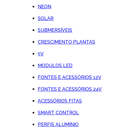
NEON
SOLAR
SUBMERSÍVEIS
CRESCIMENTO PLANTAS
5V
MODULOS LED
FONTES E ACESSÓRIOS 12V
FONTES E ACESSÓRIOS 24V
ACESSÓRIOS FITAS
SMART CONTROL
PERFIS ALUMÍNIO