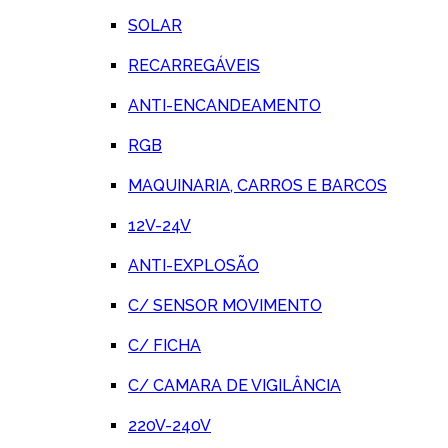
SOLAR
RECARREGÁVEIS
ANTI-ENCANDEAMENTO
RGB
MAQUINARIA, CARROS E BARCOS
12V-24V
ANTI-EXPLOSÃO
C/ SENSOR MOVIMENTO
C/ FICHA
C/ CAMARA DE VIGILÂNCIA
220V-240V