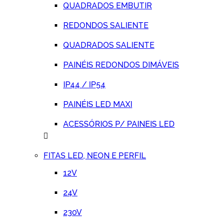
QUADRADOS EMBUTIR
REDONDOS SALIENTE
QUADRADOS SALIENTE
PAINÉIS REDONDOS DIMÁVEIS
IP44 / IP54
PAINÉIS LED MAXI
ACESSÓRIOS P/ PAINEIS LED
FITAS LED, NEON E PERFIL
12V
24V
230V