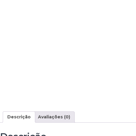
Descrição
Avaliações (0)