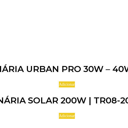
ÁRIA URBAN PRO 30W – 40
Adicionar
NÁRIA SOLAR 200W | TR08-
Adicionar