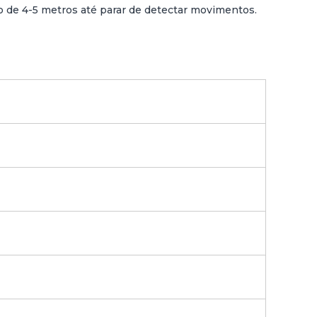
 de 4-5 metros até parar de detectar movimentos.