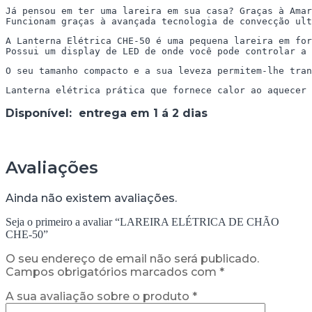
Já pensou em ter uma lareira em sua casa? Graças à Amar
A Lanterna Elétrica CHE-50 é uma pequena lareira em for
Possui um display de LED de onde você pode controlar a 
O seu tamanho compacto e a sua leveza permitem-lhe tran
Lanterna elétrica prática que fornece calor ao aquecer 
Disponível: entrega em 1 á 2 dias
Avaliações
Ainda não existem avaliações.
Seja o primeiro a avaliar “LAREIRA ELÉTRICA DE CHÃO
CHE-50”
O seu endereço de email não será publicado.
Campos obrigatórios marcados com
*
A sua avaliação sobre o produto
*