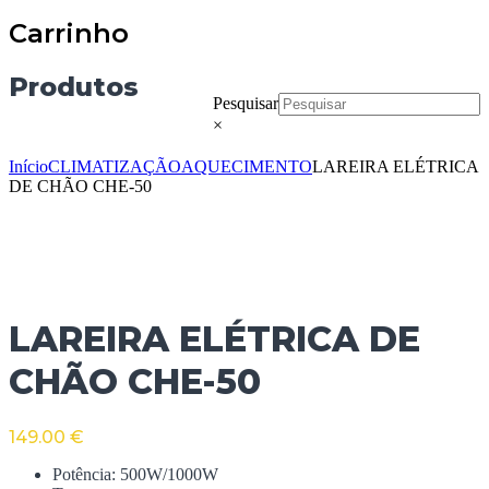
Carrinho
Produtos
Pesquisar
×
Início
CLIMATIZAÇÃO
AQUECIMENTO
LAREIRA ELÉTRICA
DE CHÃO CHE-50
LAREIRA ELÉTRICA DE
CHÃO CHE-50
149.00
€
Potência: 500W/1000W