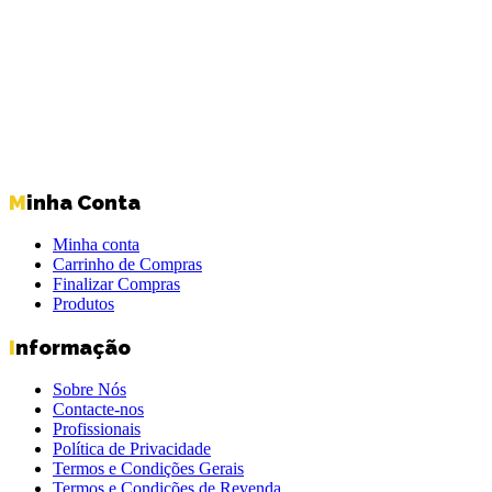
Minha Conta
Minha conta
Carrinho de Compras
Finalizar Compras
Produtos
Informação
Sobre Nós
Contacte-nos
Profissionais
Política de Privacidade
Termos e Condições Gerais
Termos e Condições de Revenda