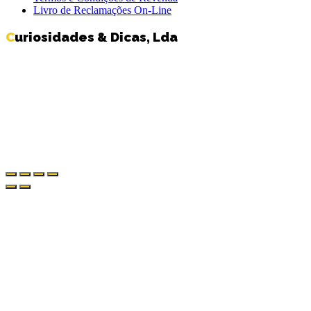
Livro de Reclamações On-Line
Curiosidades & Dicas, Lda