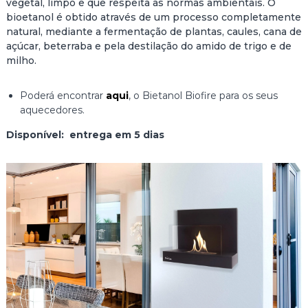
vegetal, limpo e que respeita as normas ambientais. O
bioetanol é obtido através de um processo completamente
natural, mediante a fermentação de plantas, caules, cana de
açúcar, beterraba e pela destilação do amido de trigo e de
milho.
Poderá encontrar
aqui
, o Bietanol Biofire para os seus
aquecedores.
Disponível: entrega em 5 dias