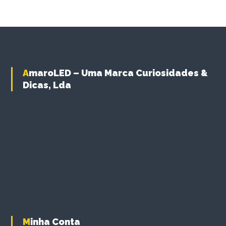
AmaroLED – Uma Marca Curiosidades &
Dicas, Lda
Minha Conta