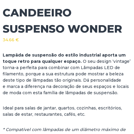
CANDEEIRO
SUSPENSO WONDER
34.66
€
Lampâda de suspensão do estilo industrial aporta um
toque retro para qualquer espaço.
O seu design ‘vintage’
torna-a perfeita para combinar com Lâmpadas LED de
filamento, porque a sua estrutura pode mostrar a beleza
deste tipo de lâmpadas tão originais. Dá personalidade
e marca a diferença na decoração de seus espaços e locais
de moda com esta família de lâmpadas de suspensão.
Ideal para salas de jantar, quartos, cozinhas, escritórios,
salas de estar, restaurantes, cafés, etc.
* Compatível com lâmpadas de um diâmetro máximo de