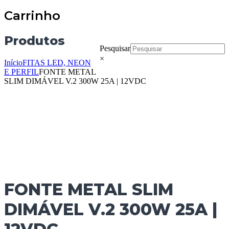
Carrinho
Produtos
Pesquisar
×
Início
FITAS LED, NEON
E PERFIL
FONTE METAL
SLIM DIMÁVEL V.2 300W 25A | 12VDC
FONTE METAL SLIM
DIMÁVEL V.2 300W 25A |