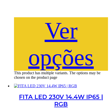
Ver
opções
This product has multiple variants. The options may be
chosen on the product page
FITA LED 230V 14.4W IP65 |
RGB