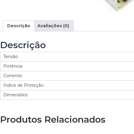
Descrição
Avaliações (0)
Descrição
Tensão:
Potência:
Corrente:
Índice de Proteção:
Dimensões:
Produtos Relacionados