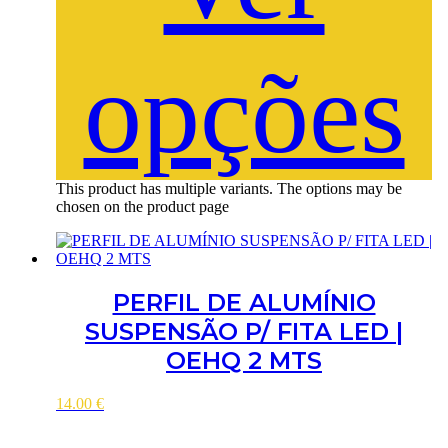
opções
This product has multiple variants. The options may be
chosen on the product page
PERFIL DE ALUMÍNIO
SUSPENSÃO P/ FITA LED |
OEHQ 2 MTS
14.00
€