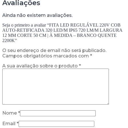
Avaliações
Ainda não existem avaliações.
Seja o primeiro a avaliar “FITA LED REGULÁVEL 220V COB
AUTO-RETIFICADA 320 LED/M IP65 720 LM/M LARGURA
12 MM CORTE 50 CM | À MEDIDA – BRANCO QUENTE
2200K”
O seu endereço de email não será publicado.
Campos obrigatórios marcados com
*
A sua avaliação sobre o produto
*
Nome
*
Email
*