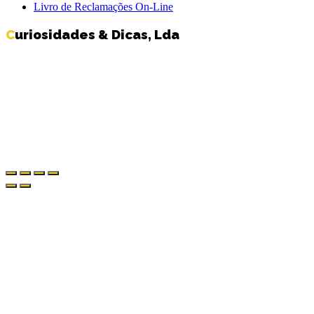
Livro de Reclamações On-Line
Curiosidades & Dicas, Lda