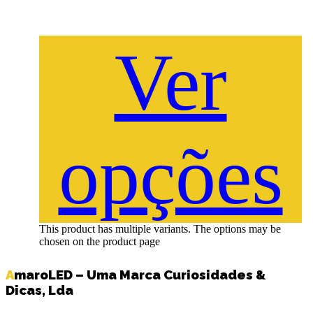
Ver
opções
This product has multiple variants. The options may be
chosen on the product page
AmaroLED – Uma Marca Curiosidades &
Dicas, Lda