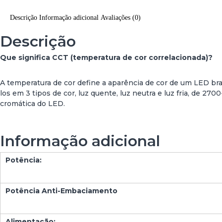
Descrição
Informação adicional
Avaliações (0)
Descrição
Que significa CCT (temperatura de cor correlacionada)?
A temperatura de cor define a aparência de cor de um LED br
los em 3 tipos de cor, luz quente, luz neutra e luz fria, d
cromática do LED.
Informação adicional
Potência:
Potência Anti-Embaciamento
Alimentação: