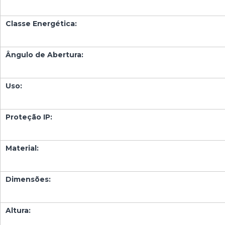
Classe Energética:
Ângulo de Abertura:
Uso:
Proteção IP:
Material:
Dimensões:
Altura: