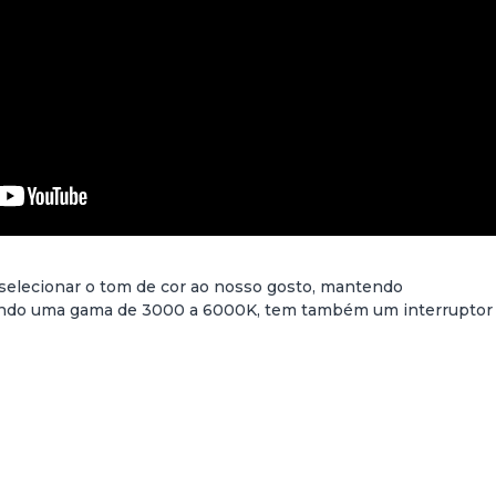
selecionar o tom de cor ao nosso gosto, mantendo
rindo uma gama de 3000 a 6000K, tem também um interruptor