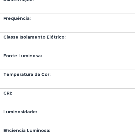
Frequência:
Classe Isolamento Elétrico:
Fonte Luminosa:
Temperatura da Cor:
CRI:
Luminosidade:
Eficiência Luminosa: