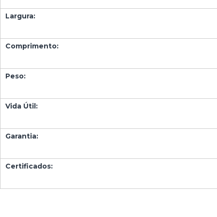
Largura:
Comprimento:
Peso:
Vida Útil:
Garantia:
Certificados: