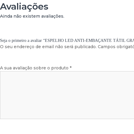
Avaliações
Ainda não existem avaliações.
Seja o primeiro a avaliar “ESPELHO LED ANTI-EMBAÇANTE TÁTIL GR
O seu endereço de email não será publicado.
Campos obrigat
A sua avaliação sobre o produto
*