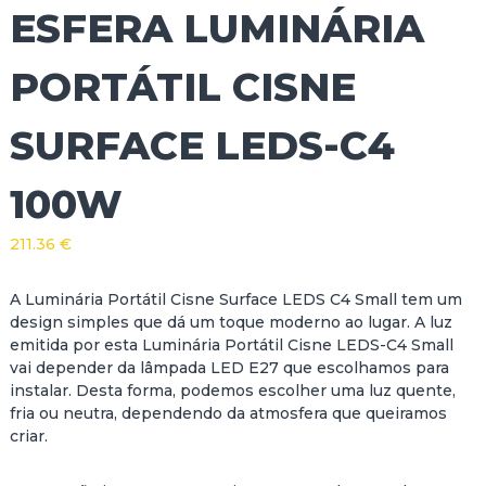
ESFERA LUMINÁRIA
PORTÁTIL CISNE
SURFACE LEDS-C4
100W
211.36
€
A Luminária Portátil Cisne Surface LEDS C4 Small tem um
design simples que dá um toque moderno ao lugar. A luz
emitida por esta Luminária Portátil Cisne LEDS-C4 Small
vai depender da lâmpada LED E27 que escolhamos para
instalar. Desta forma, podemos escolher uma luz quente,
fria ou neutra, dependendo da atmosfera que queiramos
criar.