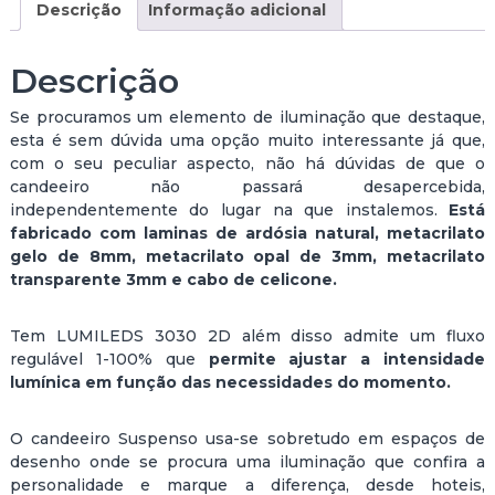
Descrição
Informação adicional
Descrição
Se procuramos um elemento de iluminação que destaque,
esta é sem dúvida uma opção muito interessante já que,
com o seu peculiar aspecto, não há dúvidas de que o
candeeiro não passará desapercebida,
independentemente do lugar na que instalemos.
Está
fabricado com laminas de ardósia natural, metacrilato
gelo de 8mm, metacrilato opal de 3mm, metacrilato
transparente 3mm e cabo de celicone.
Tem LUMILEDS 3030 2D além disso admite um fluxo
regulável 1-100% que
permite ajustar a intensidade
lumínica em função das necessidades do momento.
O candeeiro Suspenso usa-se sobretudo em espaços de
desenho onde se procura uma iluminação que confira a
personalidade e marque a diferença, desde hoteis,