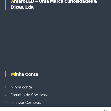
AmaroLED – Uma Marca Curiosidades &
Dicas, Lda
Minha Conta
Minha conta
Carrinho de Compras
Finalizar Compras
Produtos