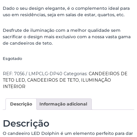
Dado o seu design elegante, é o complemento ideal para
uso em residências, seja em salas de estar, quartos, etc.
Desfrute de iluminação com a melhor qualidade sem
sacrificar o design mais exclusivo com a nossa vasta gama
de candeeiros de teto.
Esgotado
REF:
7056 / LMPCLG-DP40
Categorias:
CANDEEIROS DE
TETO LED
,
CANDEEIROS DE TETO
,
ILUMINAÇÃO
INTERIOR
Descrição
Informação adicional
Descrição
O candeeiro LED Dolphin é um elemento perfeito para dar