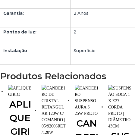
Garantía:
2 Anos
Pontos de luz:
2
Instalação
Superficie
Produtos Relacionados
APLI
QUE
CAN
GIRI