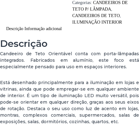
Categorias:
CANDEEIROS DE
TETO P/ LÂMPADA
,
CANDEEIROS DE TETO
,
ILUMINAÇÃO INTERIOR
Descrição
Informação adicional
Descrição
Candeeiro de Teto Orientável conta com porta-lâmpadas
integrados. Fabricados em alumínio, este foco está
especialmente pensado para uso em espaços interiores.
Está desenhado principalmente para a iluminação em lojas e
vitrinas, ainda que pode empregar-se em qualquer ambiente
de interior. É um tipo de iluminação LED muito versátil, pois
pode-se orientar em qualquer direção, graças aos seus eixos
de rotação. Destaca o seu uso como luz de acento em lojas,
montras, complexos comerciais, supermercados, salas de
exposições, salas, dormitórios, cozinhas, quartos, etc.