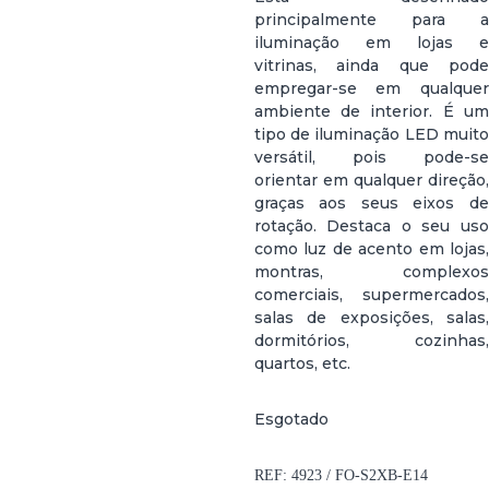
principalmente para a
iluminação em lojas e
vitrinas, ainda que pode
empregar-se em qualquer
ambiente de interior. É um
tipo de iluminação LED muito
versátil, pois pode-se
orientar em qualquer direção,
graças aos seus eixos de
rotação. Destaca o seu uso
como luz de acento em lojas,
montras, complexos
comerciais, supermercados,
salas de exposições, salas,
dormitórios, cozinhas,
quartos, etc.
Esgotado
REF:
4923 / FO-S2XB-E14