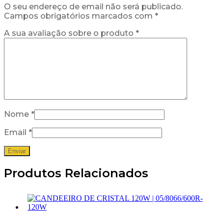
O seu endereço de email não será publicado.
Campos obrigatórios marcados com
*
A sua avaliação sobre o produto
*
Nome
*
Email
*
Produtos Relacionados