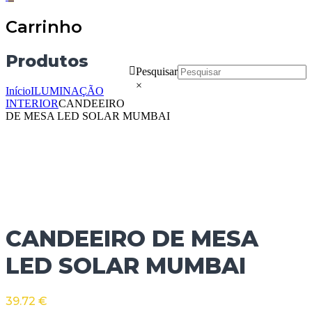
Carrinho
Produtos
Pesquisar
×
Início
ILUMINAÇÃO
INTERIOR
CANDEEIRO
DE MESA LED SOLAR MUMBAI
CANDEEIRO DE MESA
LED SOLAR MUMBAI
39.72
€