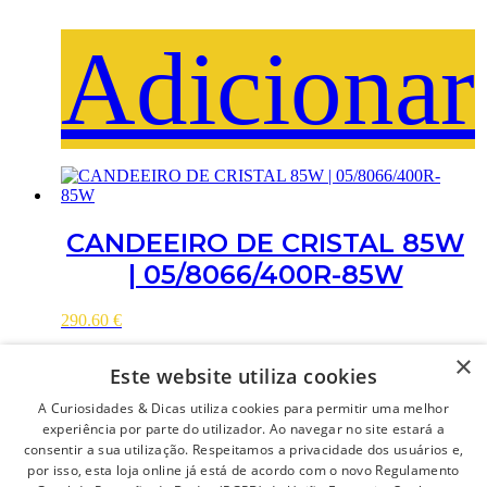
Adicionar
CANDEEIRO DE CRISTAL 85W
| 05/8066/400R-85W
290.60
€
×
Este website utiliza cookies
A Curiosidades & Dicas utiliza cookies para permitir uma melhor
experiência por parte do utilizador. Ao navegar no site estará a
consentir a sua utilização. Respeitamos a privacidade dos usuários e,
por isso, esta loja online já está de acordo com o novo Regulamento