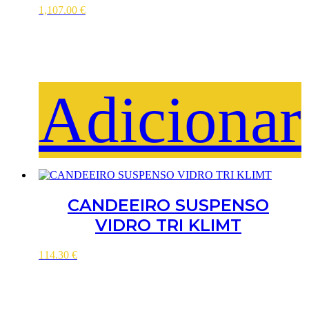
1,107.00
€
Adicionar
CANDEEIRO SUSPENSO
VIDRO TRI KLIMT
114.30
€