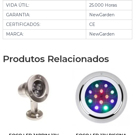
VIDA ÚTIL:
25.000 Horas
GARANTIA:
NewGarden
CERTIFICADOS:
CE
MARCA:
NewGarden
Produtos Relacionados