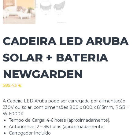
CADEIRA LED ARUBA
SOLAR + BATERIA
NEWGARDEN
585.43
€
A Cadeira LED Aruba pode ser carregada por alimentação
230V ou solar, com dimensões 800 x 800 x 815mm, RGB +
W 6000K.
Tempo de Carga: 4-6 horas (aproximadamente).
Autonomia: 12 – 36 horas (aproximadamente).
Carregador Incluído