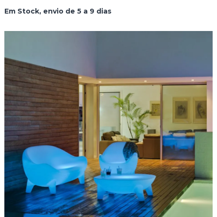
Em Stock, envio de 5 a 9 dias