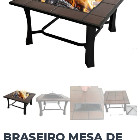
BRASEIRO MESA DE