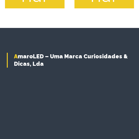
AmaroLED – Uma Marca Curiosidades &
Dicas, Lda