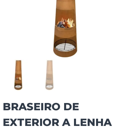
BRASEIRO DE
EXTERIOR A LENHA