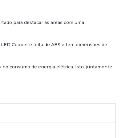
ertado para destacar as áreas com uma
za LED Cooper é feita de ABS e tem dimensões de
 no consumo de energia elétrica. Isto, juntamente