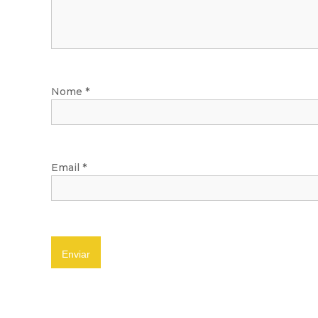
Nome
*
Email
*