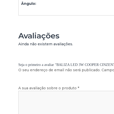
Ângulo:
Avaliações
Ainda não existem avaliações.
Seja o primeiro a avaliar “BALIZA LED 3W COOPER CINZE
O seu endereço de email não será publicado.
Campo
A sua avaliação sobre o produto
*