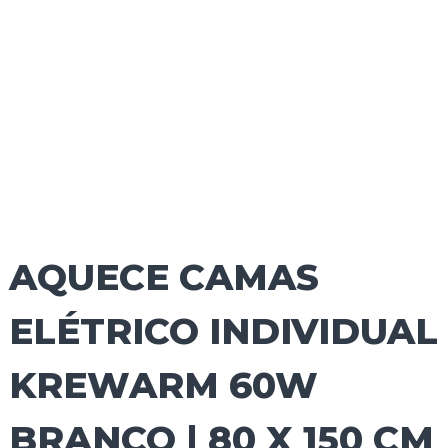
AQUECE CAMAS
ELÉTRICO INDIVIDUAL
KREWARM 60W
BRANCO | 80 X 150 CM