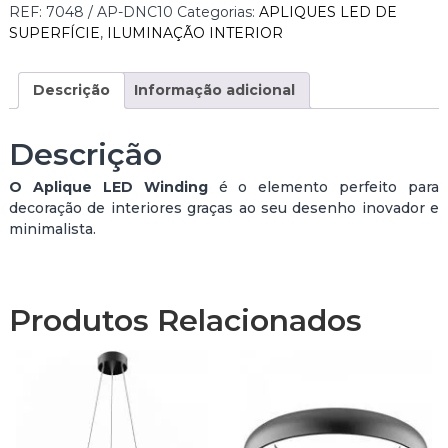
REF:
7048 / AP-DNC10
Categorias:
APLIQUES LED DE
SUPERFÍCIE
,
ILUMINAÇÃO INTERIOR
Descrição
Informação adicional
Descrição
O Aplique LED Winding
é o elemento perfeito para
decoração de interiores graças ao seu desenho inovador e
minimalista.
Produtos Relacionados