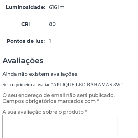
Luminosidade:
616 lm
CRI
80
Pontos de luz:
1
Avaliações
Ainda não existem avaliações.
Seja o primeiro a avaliar “APLIQUE LED BAHAMAS 8W”
O seu endereço de email não será publicado.
Campos obrigatórios marcados com
*
A sua avaliação sobre o produto
*