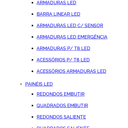
ARMADURAS LED
BARRA LINEAR LED
ARMADURAS LED C/ SENSOR
ARMADURAS LED EMERGÊNCIA
ARMADURAS P/ T8 LED
ACESSÓRIOS P/ T8 LED
ACESSÓRIOS ARMADURAS LED
PAINÉIS LED
REDONDOS EMBUTIR
QUADRADOS EMBUTIR
REDONDOS SALIENTE