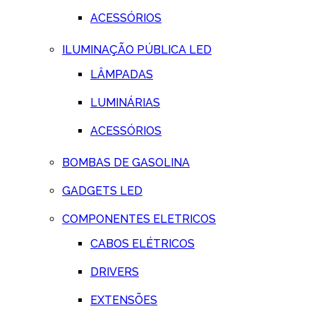
ACESSÓRIOS
ILUMINAÇÃO PÚBLICA LED
LÂMPADAS
LUMINÁRIAS
ACESSÓRIOS
BOMBAS DE GASOLINA
GADGETS LED
COMPONENTES ELETRICOS
CABOS ELÉTRICOS
DRIVERS
EXTENSÕES