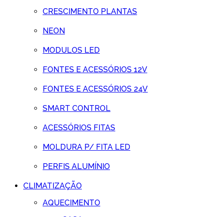
CRESCIMENTO PLANTAS
NEON
MODULOS LED
FONTES E ACESSÓRIOS 12V
FONTES E ACESSÓRIOS 24V
SMART CONTROL
ACESSÓRIOS FITAS
MOLDURA P/ FITA LED
PERFIS ALUMÍNIO
CLIMATIZAÇÃO
AQUECIMENTO