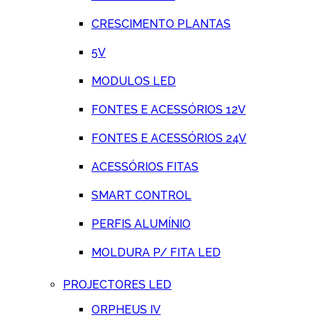
CRESCIMENTO PLANTAS
5V
MODULOS LED
FONTES E ACESSÓRIOS 12V
FONTES E ACESSÓRIOS 24V
ACESSÓRIOS FITAS
SMART CONTROL
PERFIS ALUMÍNIO
MOLDURA P/ FITA LED
PROJECTORES LED
ORPHEUS IV