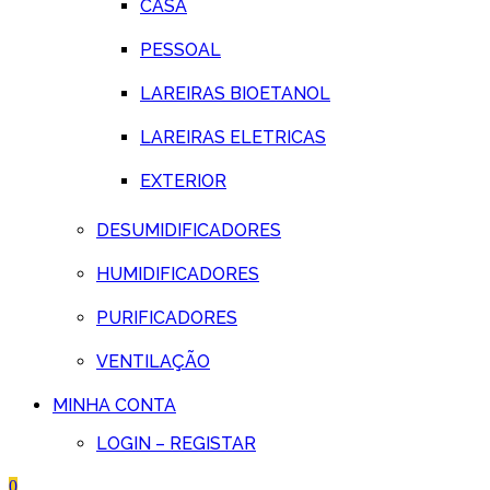
CASA
PESSOAL
LAREIRAS BIOETANOL
LAREIRAS ELETRICAS
EXTERIOR
DESUMIDIFICADORES
HUMIDIFICADORES
PURIFICADORES
VENTILAÇÃO
MINHA CONTA
LOGIN – REGISTAR
0