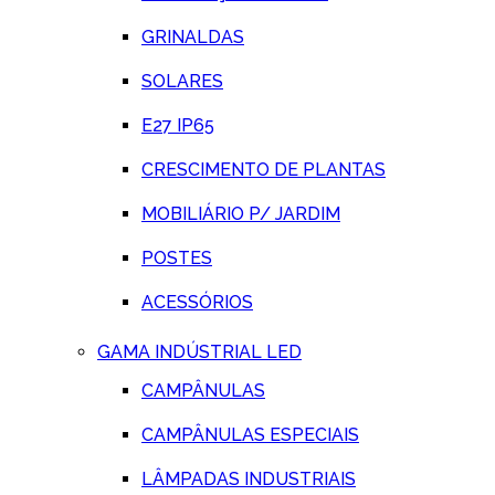
GRINALDAS
SOLARES
E27 IP65
CRESCIMENTO DE PLANTAS
MOBILIÁRIO P/ JARDIM
POSTES
ACESSÓRIOS
GAMA INDÚSTRIAL LED
CAMPÂNULAS
CAMPÂNULAS ESPECIAIS
LÂMPADAS INDUSTRIAIS