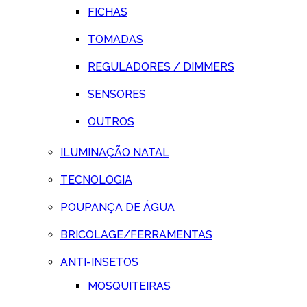
FICHAS
TOMADAS
REGULADORES / DIMMERS
SENSORES
OUTROS
ILUMINAÇÃO NATAL
TECNOLOGIA
POUPANÇA DE ÁGUA
BRICOLAGE/FERRAMENTAS
ANTI-INSETOS
MOSQUITEIRAS