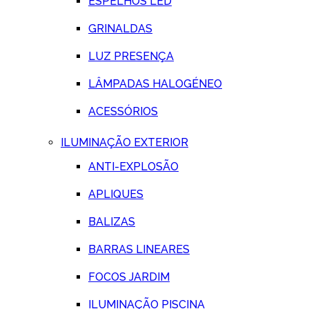
ESPELHOS LED
GRINALDAS
LUZ PRESENÇA
LÂMPADAS HALOGÉNEO
ACESSÓRIOS
ILUMINAÇÃO EXTERIOR
ANTI-EXPLOSÃO
APLIQUES
BALIZAS
BARRAS LINEARES
FOCOS JARDIM
ILUMINAÇÃO PISCINA