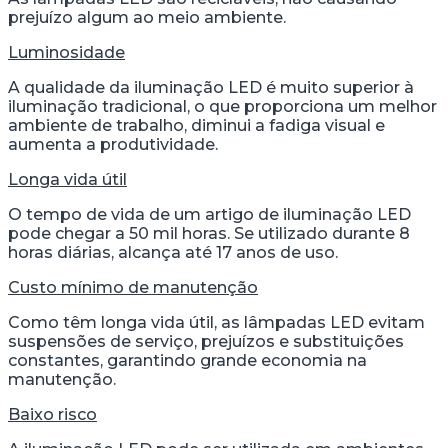
prejuízo algum ao meio ambiente.
Luminosidade
A qualidade da iluminação LED é muito superior à
iluminação tradicional, o que proporciona um melhor
ambiente de trabalho, diminui a fadiga visual e
aumenta a produtividade.
Longa vida útil
O tempo de vida de um artigo de iluminação LED
pode chegar a 50 mil horas. Se utilizado durante 8
horas diárias, alcança até 17 anos de uso.
Custo mínimo de manutenção
Como têm longa vida útil, as lâmpadas LED evitam
suspensões de serviço, prejuízos e substituições
constantes, garantindo grande economia na
manutenção.
Baixo risco