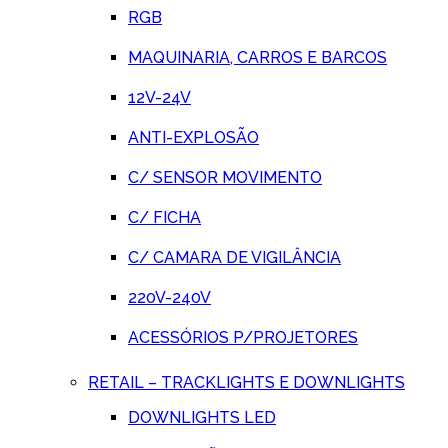
RGB
MAQUINARIA, CARROS E BARCOS
12V-24V
ANTI-EXPLOSÃO
C/ SENSOR MOVIMENTO
C/ FICHA
C/ CAMARA DE VIGILÂNCIA
220V-240V
ACESSÓRIOS P/PROJETORES
RETAIL – TRACKLIGHTS E DOWNLIGHTS
DOWNLIGHTS LED