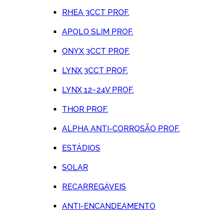
RHEA 3CCT PROF.
APOLO SLIM PROF.
ONYX 3CCT PROF.
LYNX 3CCT PROF.
LYNX 12~24V PROF.
THOR PROF.
ALPHA ANTI-CORROSÃO PROF.
ESTÁDIOS
SOLAR
RECARREGÁVEIS
ANTI-ENCANDEAMENTO