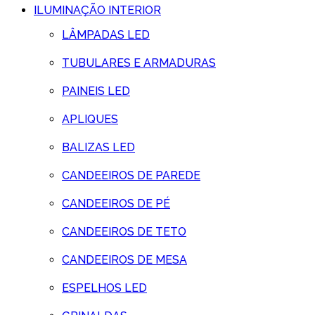
ILUMINAÇÃO INTERIOR
LÂMPADAS LED
TUBULARES E ARMADURAS
PAINEIS LED
APLIQUES
BALIZAS LED
CANDEEIROS DE PAREDE
CANDEEIROS DE PÉ
CANDEEIROS DE TETO
CANDEEIROS DE MESA
ESPELHOS LED