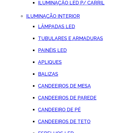
ILUMINAÇÃO LED P/ CARRIL
ILUMINAÇÃO INTERIOR
LÂMPADAS LED
TUBULARES E ARMADURAS
PAINÉIS LED
APLIQUES
BALIZAS
CANDEEIROS DE MESA
CANDEEIROS DE PAREDE
CANDEEIRO DE PÉ
CANDEEIROS DE TETO