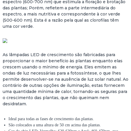
espectro (600-700 nm) que estimula a floração e brotação
das plantas; Porém, refletem a parte intermediária do
espectro, a mais nutritiva e correspondente à cor verde
(500-600 nm). Esta é a razão pela qual as clorofilas têm
uma cor verde.
As lâmpadas LED de crescimento são fabricadas para
proporcionar o maior benefício às plantas enquanto elas
crescem usando o mínimo de energia. Eles emitem as
ondas de luz necessárias para a fotossíntese, o que lhes
permite desenvolver-se na ausência de luz solar natural. Ao
contrário de outras opções de iluminação, estas fornecem
uma quantidade mínima de calor, tornando-as seguras para
o crescimento das plantas, que não queimam nem
desidratam.
Ideal para todas as fases de crescimento das plantas.
São colocados a uma altura de 50 cm acima das plantas.