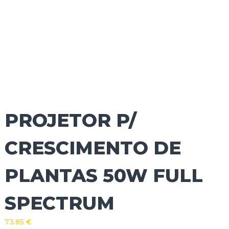
PROJETOR P/
CRESCIMENTO DE
PLANTAS 50W FULL
SPECTRUM
73.85
€