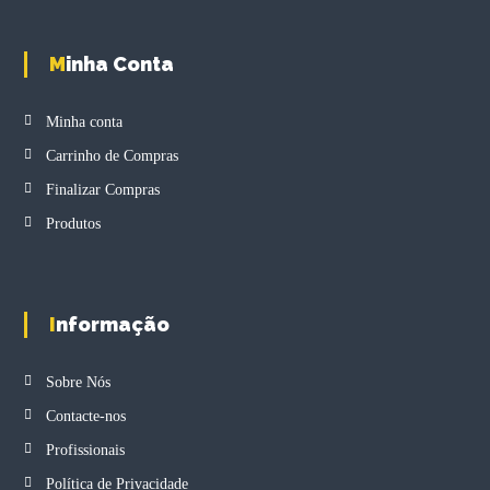
M
Minha Conta
Minha conta
Carrinho de Compras
Finalizar Compras
Produtos
Informação
Sobre Nós
Contacte-nos
Profissionais
Política de Privacidade