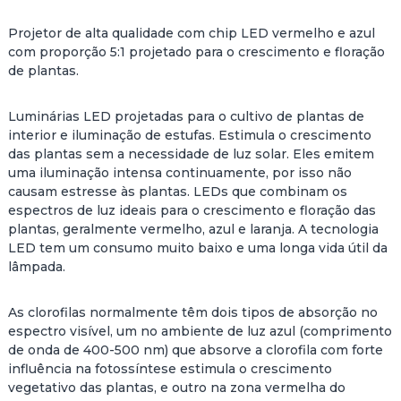
Projetor de alta qualidade com chip LED vermelho e azul
com proporção 5:1 projetado para o crescimento e floração
de plantas.
Luminárias LED projetadas para o cultivo de plantas de
interior e iluminação de estufas. Estimula o crescimento
das plantas sem a necessidade de luz solar. Eles emitem
uma iluminação intensa continuamente, por isso não
causam estresse às plantas. LEDs que combinam os
espectros de luz ideais para o crescimento e floração das
plantas, geralmente vermelho, azul e laranja. A tecnologia
LED tem um consumo muito baixo e uma longa vida útil da
lâmpada.
As clorofilas normalmente têm dois tipos de absorção no
espectro visível, um no ambiente de luz azul (comprimento
de onda de 400-500 nm) que absorve a clorofila com forte
influência na fotossíntese estimula o crescimento
vegetativo das plantas, e outro na zona vermelha do