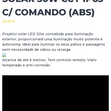
C/ COMANDO (ABS)
25.65
€
Projetor solar LED 30w concebido para iluminação
exterior, proporcionará uma iluminação muito potente e
autónoma, ideal para iluminar os seus pátios e passagens
sem necessidade de cabos ou recarga.
Alcance de até 6 metros. Tem controlo remoto. Vidro
temperado e anti-corrosão.