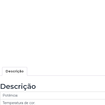
Descrição
Descrição
Potência:
Temperatura de cor: