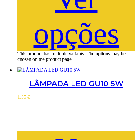
opções
This product has multiple variants. The options may be
chosen on the product page
LÂMPADA LED GU10 5W
1.35
€