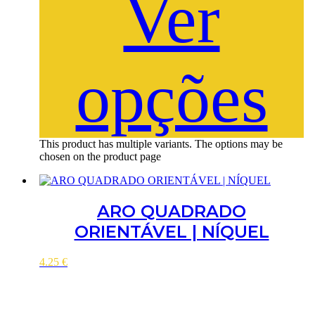
Ver
opções
This product has multiple variants. The options may be
chosen on the product page
ARO QUADRADO
ORIENTÁVEL | NÍQUEL
4.25
€