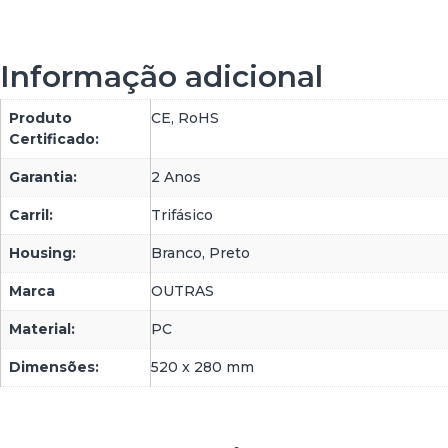
Informação adicional
Produto
CE, RoHS
Certificado:
Garantia:
2 Anos
Carril:
Trifásico
Housing:
Branco, Preto
Marca
OUTRAS
Material:
PC
Dimensões:
520 x 280 mm