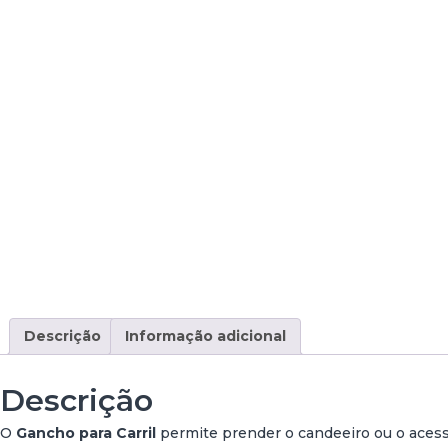
Descrição
Informação adicional
Descrição
O
Gancho para Carril
permite prender o candeeiro ou o acess