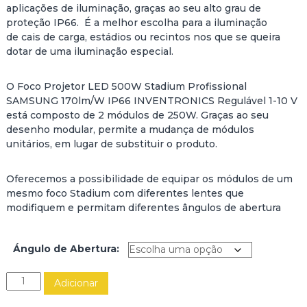
aplicações de iluminação, graças ao seu alto grau de
proteção IP66. É a melhor escolha para a iluminação
de cais de carga, estádios ou recintos nos que se queira
dotar de uma iluminação especial.
O Foco Projetor LED 500W Stadium Profissional
SAMSUNG 170lm/W IP66 INVENTRONICS Regulável 1-10 V
está composto de 2 módulos de 250W. Graças ao seu
desenho modular, permite a mudança de módulos
unitários, em lugar de substituir o produto.
Oferecemos a possibilidade de equipar os módulos de um
mesmo foco Stadium com diferentes lentes que
modifiquem e permitam diferentes ângulos de abertura
Ángulo de Abertura:
Q
Adicionar
u