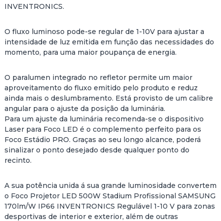
INVENTRONICS.
O fluxo luminoso pode-se regular de 1-10V para ajustar a
intensidade de luz emitida em função das necessidades do
momento, para uma maior poupança de energia.
O paralumen integrado no refletor permite um maior
aproveitamento do fluxo emitido pelo produto e reduz
ainda mais o deslumbramento. Está provisto de um calibre
angular para o ajuste da posição da luminária.
Para um ajuste da luminária recomenda-se o dispositivo
Laser para Foco LED é o complemento perfeito para os
Foco Estádio PRO. Graças ao seu longo alcance, poderá
sinalizar o ponto desejado desde qualquer ponto do
recinto.
A sua potência unida á sua grande luminosidade convertem
o Foco Projetor LED 500W Stadium Profissional SAMSUNG
170lm/W IP66 INVENTRONICS Regulável 1-10 V para zonas
desportivas de interior e exterior, além de outras