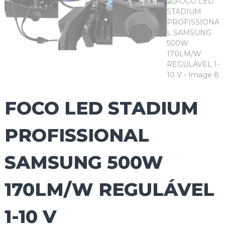
FOCO LED STADIUM
PROFISSIONAL
SAMSUNG 500W
170LM/W REGULÁVEL
1-10 V