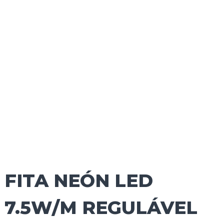
FITA NEÓN LED
7.5W/M REGULÁVEL