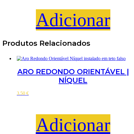
Adicionar
Produtos Relacionados
ARO REDONDO ORIENTÁVEL |
NÍQUEL
3.50
€
Adicionar