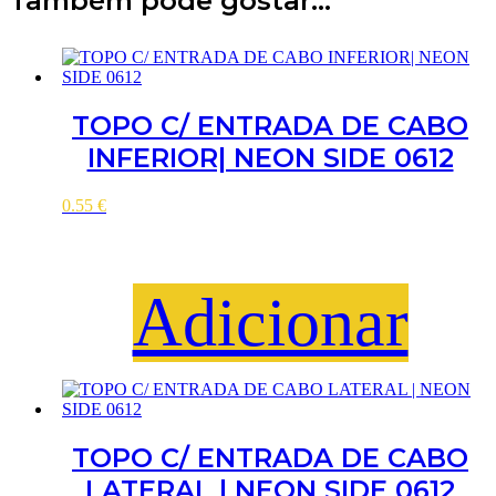
Também pode gostar…
TOPO C/ ENTRADA DE CABO
INFERIOR| NEON SIDE 0612
0.55
€
Adicionar
TOPO C/ ENTRADA DE CABO
LATERAL | NEON SIDE 0612