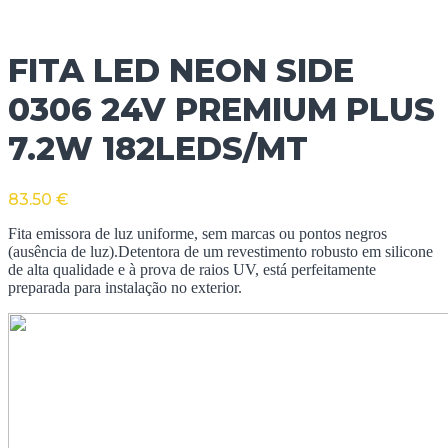
FITA LED NEON SIDE
0306 24V PREMIUM PLUS
7.2W 182LEDS/MT
83.50
€
Fita emissora de luz uniforme, sem marcas ou pontos negros
(ausência de luz).Detentora de um revestimento robusto em silicone
de alta qualidade e à prova de raios UV, está perfeitamente
preparada para instalação no exterior.