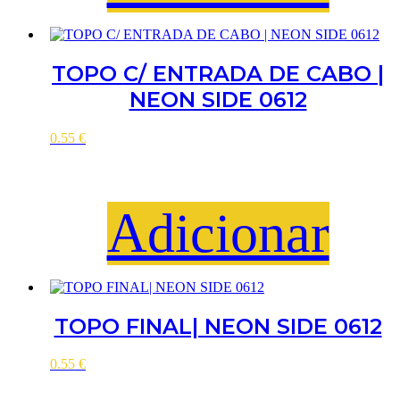
TOPO C/ ENTRADA DE CABO |
NEON SIDE 0612
0.55
€
Adicionar
TOPO FINAL| NEON SIDE 0612
0.55
€