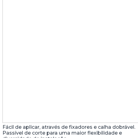
Fácil de aplicar, através de fixadores e calha dobrável.
Passível de corte para uma maior flexibilidade e