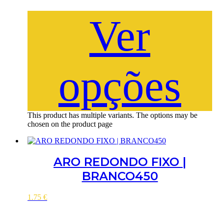
Ver
opções
This product has multiple variants. The options may be
chosen on the product page
ARO REDONDO FIXO |
BRANCO450
1.75
€