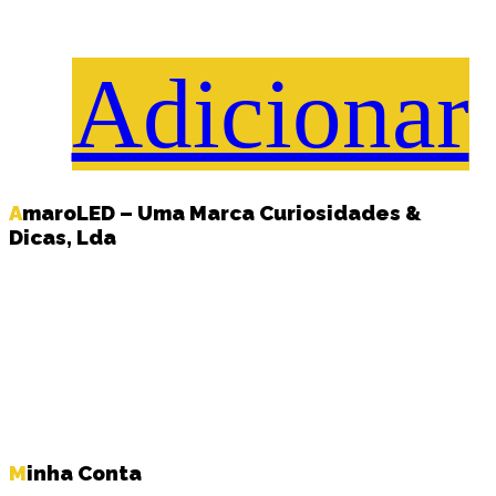
Adicionar
AmaroLED – Uma Marca Curiosidades &
Dicas, Lda
Minha Conta