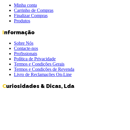
Minha conta
Carrinho de Compras
Finalizar Compras
Produtos
Informação
Sobre Nós
Contacte-nos
Profissionais
Política de Privacidade
Termos e Condições Gerais
Termos e Condições de Revenda
Livro de Reclamações On-Line
Curiosidades & Dicas, Lda