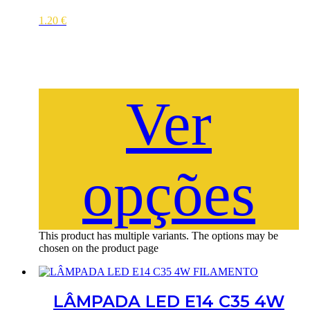
1.20
€
Ver
opções
This product has multiple variants. The options may be
chosen on the product page
LÂMPADA LED E14 C35 4W