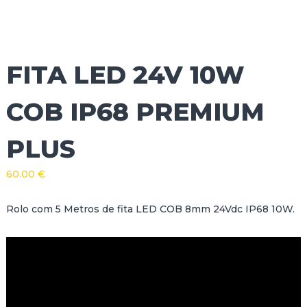
FITA LED 24V 10W
COB IP68 PREMIUM
PLUS
60.00
€
Rolo com 5 Metros de fita LED COB 8mm 24Vdc IP68 10W.