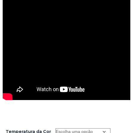
Temperatura da Cor