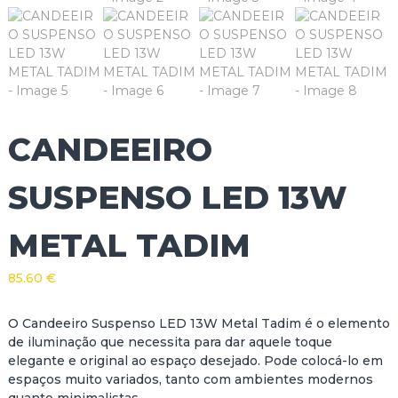
CANDEEIRO
SUSPENSO LED 13W
METAL TADIM
85.60
€
O Candeeiro Suspenso LED 13W Metal Tadim é o elemento
de iluminação que necessita para dar aquele toque
elegante e original ao espaço desejado. Pode colocá-lo em
espaços muito variados, tanto com ambientes modernos
quanto minimalistas.