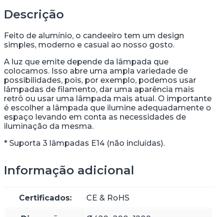
Descrição
Feito de alumínio, o candeeiro tem um design
simples, moderno e casual ao nosso gosto.
A luz que emite depende da lâmpada que
colocamos. Isso abre uma ampla variedade de
possibilidades, pois, por exemplo, podemos usar
lâmpadas de filamento, dar uma aparência mais
retrô ou usar uma lâmpada mais atual. O importante
é escolher a lâmpada que ilumine adequadamente o
espaço levando em conta as necessidades de
iluminação da mesma.
* Suporta 3 lâmpadas E14 (não incluídas).
Informação adicional
Certificados:
CE & RoHS