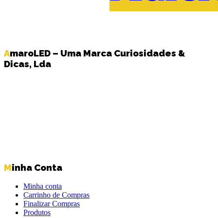
AmaroLED – Uma Marca Curiosidades &
Dicas, Lda
Minha Conta
Minha conta
Carrinho de Compras
Finalizar Compras
Produtos