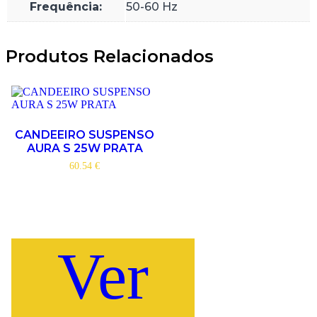
Frequência:
50-60 Hz
Produtos Relacionados
CANDEEIRO SUSPENSO
AURA S 25W PRATA
60.54
€
Ver