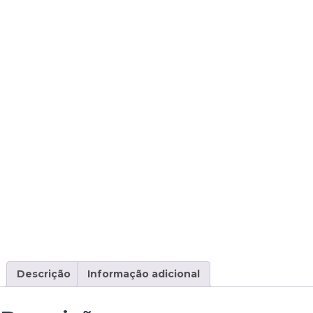
Descrição
Informação adicional