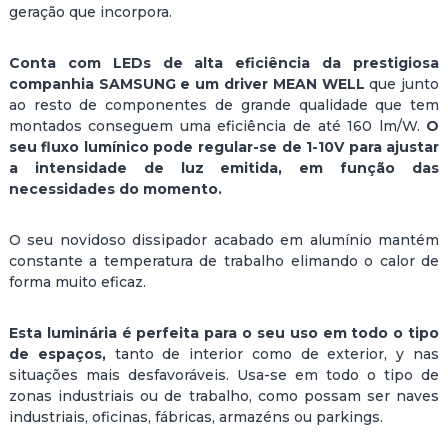
geração que incorpora.
Conta com LEDs de alta eficiência da prestigiosa
companhia SAMSUNG e um driver MEAN WELL
que junto
ao resto de componentes de grande qualidade que tem
montados conseguem uma eficiência de até 160 lm/W.
O
seu fluxo lumínico pode regular-se de 1-10V para ajustar
a intensidade de luz emitida, em função das
necessidades do momento.
O seu novidoso dissipador acabado em alumínio mantém
constante a temperatura de trabalho elimando o calor de
forma muito eficaz.
Esta luminária é perfeita para o seu uso em todo o tipo
de espaços,
tanto de interior como de exterior, y nas
situações mais desfavoráveis. Usa-se em todo o tipo de
zonas industriais ou de trabalho, como possam ser naves
industriais, oficinas, fábricas, armazéns ou parkings.