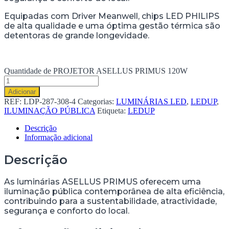
Equipadas com Driver Meanwell, chips LED PHILIPS
de alta qualidade e uma óptima gestão térmica são
detentoras de grande longevidade.
Quantidade de PROJETOR ASELLUS PRIMUS 120W
Adicionar
REF:
LDP-287-308-4
Categorias:
LUMINÁRIAS LED
,
LEDUP
,
ILUMINAÇÃO PÚBLICA
Etiqueta:
LEDUP
Descrição
Informação adicional
Descrição
As luminárias ASELLUS PRIMUS oferecem uma
iluminação pública contemporânea de alta eficiência,
contribuindo para a sustentabilidade, atractividade,
segurança e conforto do local.